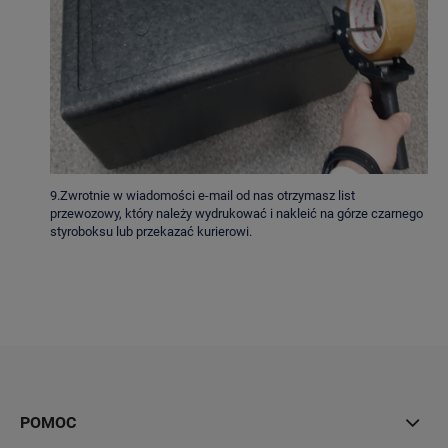
9.Zwrotnie w wiadomości e-mail od nas otrzymasz list
przewozowy, który należy wydrukować i nakleić na górze czarnego
styroboksu lub przekazać kurierowi.
POMOC