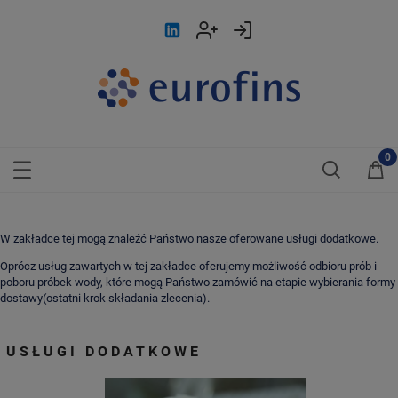
W zakładce tej mogą znaleźć Państwo nasze oferowane usługi dodatkowe.
Oprócz usług zawartych w tej zakładce oferujemy możliwość odbioru prób i
poboru próbek wody, które mogą Państwo zamówić na etapie wybierania formy
dostawy(ostatni krok składania zlecenia).
USŁUGI DODATKOWE