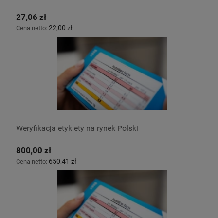
27,06 zł
22,00 zł
Cena netto:
Weryfikacja etykiety na rynek Polski
800,00 zł
650,41 zł
Cena netto: