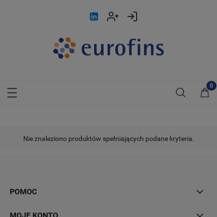
Nie znaleziono produktów spełniających podane kryteria.
POMOC
MOJE KONTO